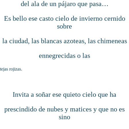
del ala de un pájaro que pasa…
Es bello ese casto cielo de invierno cernido
sobre
la ciudad, las blancas azoteas, las chimeneas
ennegrecidas o las
tejas rojizas.
Invita a soñar ese quieto cielo que ha
prescindido de nubes y matices y que no es
sino