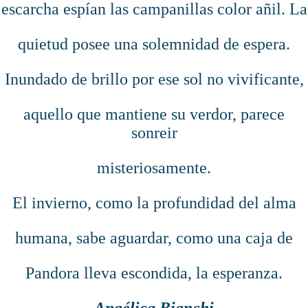
escarcha espían las campanillas color añil. La
quietud posee una solemnidad de espera.
Inundado de brillo por ese sol no vivificante,
aquello que mantiene su verdor, parece
sonreir
misteriosamente.
El invierno, como la profundidad del alma
humana, sabe aguardar, como una caja de
Pandora lleva escondida, la esperanza.
Angélica Bianchi