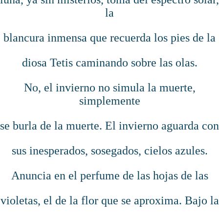
la
blancura inmensa que recuerda los pies de la
diosa Tetis caminando sobre las olas.
No, el invierno no simula la muerte,
simplemente
se burla de la muerte. El invierno aguarda con
sus inesperados, sosegados, cielos azules.
Anuncia en el perfume de las hojas de las
violetas, el de la flor que se aproxima. Bajo la