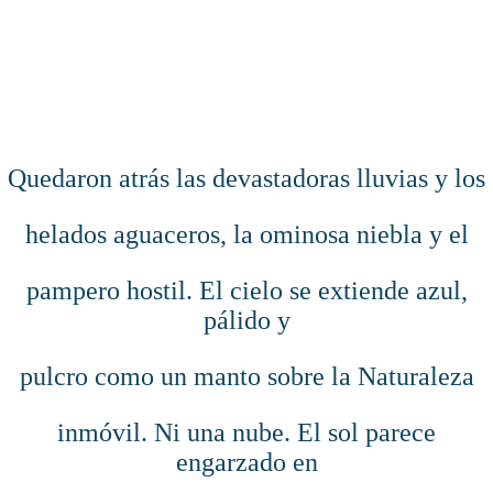
Quedaron atrás las devastadoras lluvias y los
helados aguaceros, la ominosa niebla y el
pampero hostil. El cielo se extiende azul,
pálido y
pulcro como un manto sobre la Naturaleza
inmóvil. Ni una nube. El sol parece
engarzado en