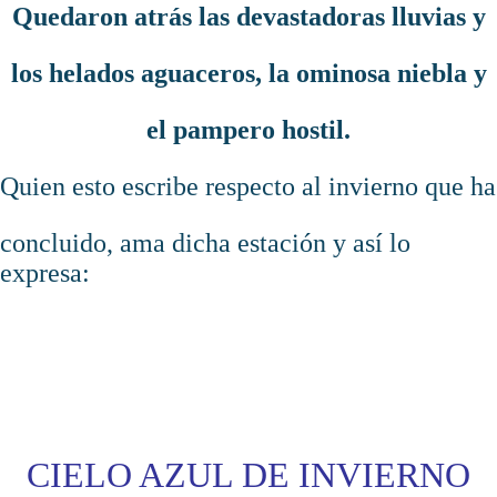
Quedaron atrás las devastadoras lluvias y
los helados aguaceros, la ominosa niebla y
el pampero hostil.
Quien esto escribe respecto al invierno que ha
concluido, ama dicha estación y así lo
expresa:
CIELO AZUL DE INVIERNO