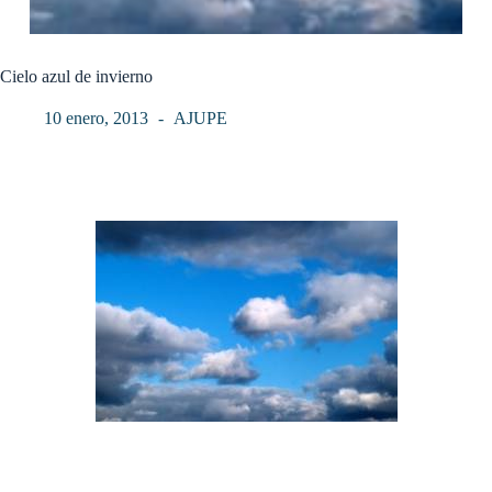
Cielo azul de invierno
10 enero, 2013
AJUPE