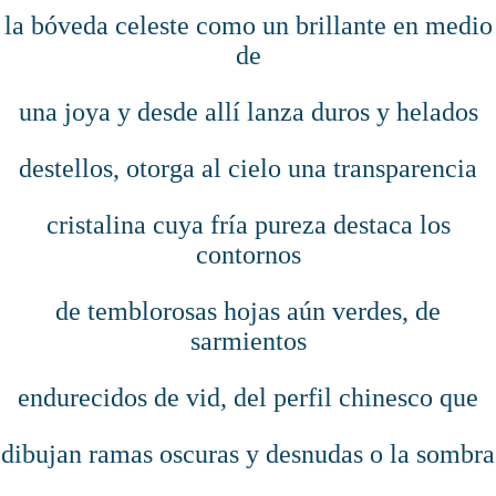
la bóveda celeste como un brillante en medio
de
una joya y desde allí lanza duros y helados
destellos, otorga al cielo una transparencia
cristalina cuya fría pureza destaca los
contornos
de temblorosas hojas aún verdes, de
sarmientos
endurecidos de vid, del perfil chinesco que
dibujan ramas oscuras y desnudas o la sombra