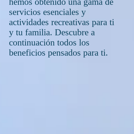
hemos obtenido una gama de
servicios esenciales y
actividades recreativas para ti
y tu familia. Descubre a
continuación todos los
beneficios pensados para ti.