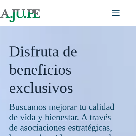
Saltar
al
contenido
Disfruta de
beneficios
exclusivos
Buscamos mejorar tu calidad
de vida y bienestar. A través
de asociaciones estratégicas,