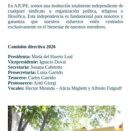
En AJUPE, somos una institución totalmente independiente de
cualquier sindicato u organización política, religiosa o
filosófica. Esta independencia es fundamental para nosotros y
garantiza que nuestros esfuerzos estén centrados
exclusivamente en el bienestar de nuestros miembros.
Comisión directiva 2026
Presidenta:
María del Huerto Leal
Vicepresidente:
Ignacio Doval
Secretaria:
Susana Cabriotto
Prosecretaria:
Luisa Garrido
Tesorero:
Carlos Garrido
Protesorero:
Ariel Giorgi
Vocales:
Hector Miranda – Alicia Miglietti y Alfredo Fulgraff