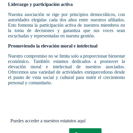
Liderazgo y participación activa
Nuestra asociación se rige por principios democráticos, con
autoridades elegidas cada dos años entre nuestros afiliados.
Esto fomenta la participación activa de nuestros miembros en
la toma de decisiones y garantiza que sus voces sean
escuchadas y representadas en nuestra gestión.
Promoviendo la elevación moral e intelectual
Nuestro compromiso no se limita solo a proporcionar bienestar
económico. También estamos dedicados a promover la
elevación moral e intelectual de nuestros asociados.
Ofrecemos una variedad de actividades enriquecedoras desde
el punto de vista social y cultural para nutrir el crecimiento
personal y comunitario.
Puedes acceder a nuestros estatutos aquí