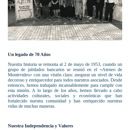
Un legado de 70 Años
Nuestra historia se remonta al 2 de mayo de 1953, cuando un
grupo de jubilados bancarios se reunió en el «Ateneo de
Montevideo» con una visión clara: asegurar un nivel de vida
decoroso y enriquecedor para todos nuestros asociados. Desde
entonces, hemos trabajado incansablemente para cumplir con
esta misión. A lo largo de los años, hemos llevado a cabo
actividades culturales, sociales y económicas que han
fortalecido nuestra comunidad y han enriquecido nuestras
vidas de muchas maneras.
Nuestra Independencia y Valores