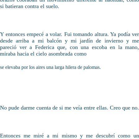
si batieran contra el suelo.
Y entonces empecé a volar. Fui tomando altura. Ya podía ver
desde arriba a mi balcón y mi jardín de invierno y me
pareció ver a Federica que, con una escoba en la mano,
miraba hacia el cielo asombrada como
se elevaba por los aires una larga hilera de palomas.
No pude darme cuenta de si me veía entre ellas. Creo que no.
Entonces me miré a mi mismo y me descubrí como un