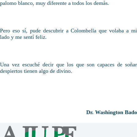
palomo blanco, muy diferente a todos los demás.
Pero eso sí, pude descubrir a Colombella que volaba a mi
lado y me sentí feliz.
Una vez escuché decir que los que son capaces de soñar
despiertos tienen algo de divino.
Dr. Washington Bado