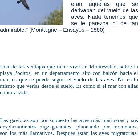
eran aquellas que se
derivaban del vuelo de las
aves. Nada tenemos que
se le parezca ni de tan
admirable.” (Montaigne – Ensayos – 1580)
Una de las ventajas que tiene vivir en Montevideo, sobre la
playa Pocitos, en un departamento alto con balcón hacia el
mar, es que se puede seguir el vuelo de las aves. No es lo
mismo que verlas desde el suelo. Es como si el mar con ellas
cobrara vida.
Las gaviotas son por supuesto las aves más marineras y sus
desplazamientos zigzagueantes, planeando por momentos,
son los más llamativos. Después están las aves migratorias,