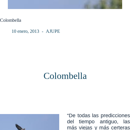
Colombella
10 enero, 2013
AJUPE
Colombella
“De todas las predicciones
del tiempo antiguo, las
más viejas y más certeras