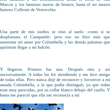
Marcos y los famosos moros de bronce, hasta el no menos
famoso Colleoni de Verrocchio.
Una parte de mis sueños se vino al suelo –como si se
desplomara el Campanile- pero eso no hizo más que
aumentar mi amor por Colombella y las demás palomas que
quisieran llegar a mi balcón.
Y llegaron. Primero fue una. Después otra y así
sucesivamente. A todas las fui atendiendo y me hice amigo
de todas ellas. Pero nunca dejé de reconocer y favorecer a mi
amada Colombella, a la que podía distinguir, ya que todas
eran muy parecidas, por su collar blanco debajo del cuello. Y
hasta me pareció que ella me reconocía a mí.