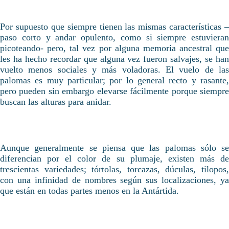
Por supuesto que siempre tienen las mismas características –
paso corto y andar opulento, como si siempre estuvieran
picoteando- pero, tal vez por alguna memoria ancestral que
les ha hecho recordar que alguna vez fueron salvajes, se han
vuelto menos sociales y más voladoras. El vuelo de las
palomas es muy particular; por lo general recto y rasante,
pero pueden sin embargo elevarse fácilmente porque siempre
buscan las alturas para anidar.
Aunque generalmente se piensa que las palomas sólo se
diferencian por el color de su plumaje, existen más de
trescientas variedades; tórtolas, torcazas, dúculas, tilopos,
con una infinidad de nombres según sus localizaciones, ya
que están en todas partes menos en la Antártida.