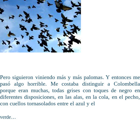
Pero siguieron viniendo más y más palomas. Y entonces me
pasó algo horrible. Me costaba distinguir a Colombella
porque eran muchas, todas grises con toques de negro en
diferentes disposiciones, en las alas, en la cola, en el pecho,
con cuellos tornasolados entre el azul y el
verde…