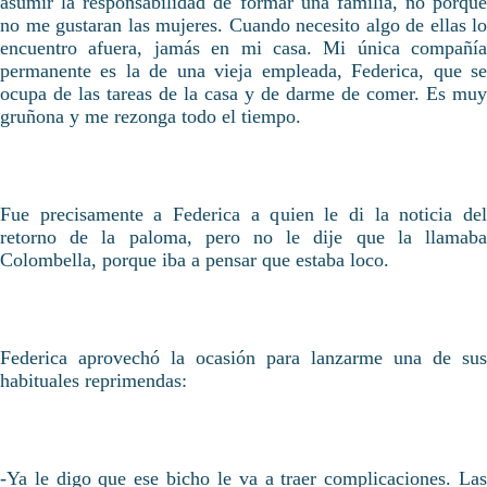
asumir la responsabilidad de formar una familia, no porque
no me gustaran las mujeres. Cuando necesito algo de ellas lo
encuentro afuera, jamás en mi casa. Mi única compañía
permanente es la de una vieja empleada, Federica, que se
ocupa de las tareas de la casa y de darme de comer. Es muy
gruñona y me rezonga todo el tiempo.
Fue precisamente a Federica a quien le di la noticia del
retorno de la paloma, pero no le dije que la llamaba
Colombella, porque iba a pensar que estaba loco.
Federica aprovechó la ocasión para lanzarme una de sus
habituales reprimendas:
-Ya le digo que ese bicho le va a traer complicaciones. Las