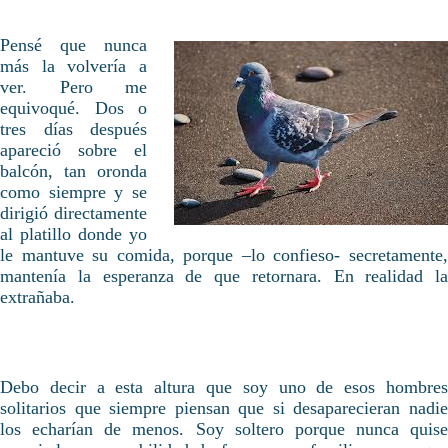
Pensé que nunca
más la volvería a
ver. Pero me
equivoqué. Dos o
tres días después
apareció sobre el
balcón, tan oronda
como siempre y se
dirigió directamente
al platillo donde yo
le mantuve su comida, porque –lo confieso- secretamente,
mantenía la esperanza de que retornara. En realidad la
extrañaba.
Debo decir a esta altura que soy uno de esos hombres
solitarios que siempre piensan que si desaparecieran nadie
los echarían de menos. Soy soltero porque nunca quise