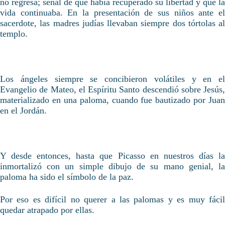
no regresa; señal de que había recuperado su libertad y que la
vida continuaba. En la presentación de sus niños ante el
sacerdote, las madres judías llevaban siempre dos tórtolas al
templo.
Los ángeles siempre se concibieron volátiles y en el
Evangelio de Mateo, el Espíritu Santo descendió sobre Jesús,
materializado en una paloma, cuando fue bautizado por Juan
en el Jordán.
Y desde entonces, hasta que Picasso en nuestros días la
inmortalizó con un simple dibujo de su mano genial, la
paloma ha sido el símbolo de la paz.
Por eso es difícil no querer a las palomas y es muy fácil
quedar atrapado por ellas.