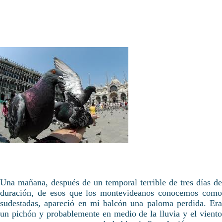
Una mañana, después de un temporal terrible de tres días de
duración, de esos que los montevideanos conocemos como
sudestadas, apareció en mi balcón una paloma perdida. Era
un pichón y probablemente en medio de la lluvia y el viento