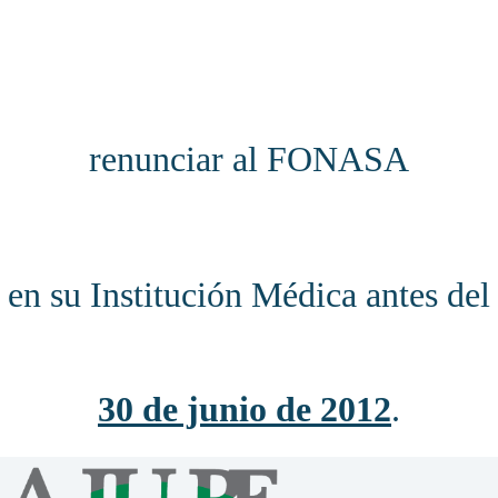
renunciar al FONASA
en su Institución Médica antes del
30 de junio de 2012
.