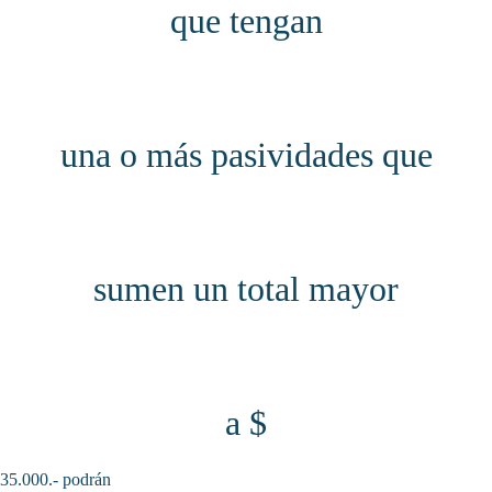
que tengan
una o más pasividades que
sumen un total mayor
a $
35.000.- podrán