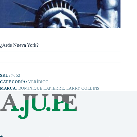
¿Arde Nueva York?
SKU:
7052
CATEGORÍA:
VERÍDICO
MARCA:
DOMINIQUE LAPIERRE, LARRY COLLINS