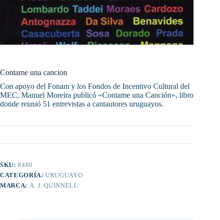
Contame una cancion
Con apoyo del Fonam y los Fondos de Incentivo Cultural del
MEC, Manuel Moreira publicó «Contame una Canción», libro
donde reunió 51 entrevistas a cantautores uruguayos.
SKU:
8480
CATEGORÍA:
URUGUAYO
MARCA:
A. J. QUINNELL