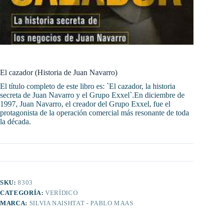
El cazador (Historia de Juan Navarro)
El título completo de este libro es: `El cazador, la historia
secreta de Juan Navarro y el Grupo Exxel`.En diciembre de
1997, Juan Navarro, el creador del Grupo Exxel, fue el
protagonista de la operación comercial más resonante de toda
la década.
SKU:
8303
CATEGORÍA:
VERÍDICO
MARCA:
SILVIA NAISHTAT - PABLO MAAS