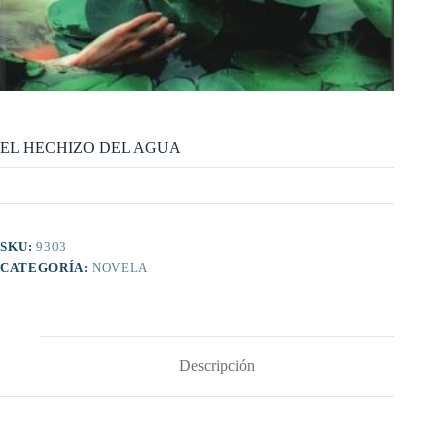
EL HECHIZO DEL AGUA
SKU:
9303
CATEGORÍA:
NOVELA
Descripción