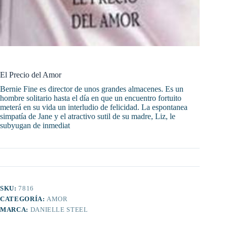
El Precio del Amor
Bernie Fine es director de unos grandes almacenes. Es un
hombre solitario hasta el día en que un encuentro fortuito
meterá en su vida un interludio de felicidad. La espontanea
simpatía de Jane y el atractivo sutil de su madre, Liz, le
subyugan de inmediat
SKU:
7816
CATEGORÍA:
AMOR
MARCA:
DANIELLE STEEL