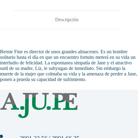
Descripción
Bernie Fine es director de unos grandes almacenes. Es un hombre
solitario hasta el día en que un encuentro fortuito meterá en su vida un
interludio de felicidad. La espontanea simpatía de Jane y el atractivo
sutil de su madre, Liz, le subyugan de inmediato. Sin embargo la
muerte de la mujer que colmaba su vida y la amenaza de perder a Jane,
ponen a prueda su capacidad de sufrimiento.