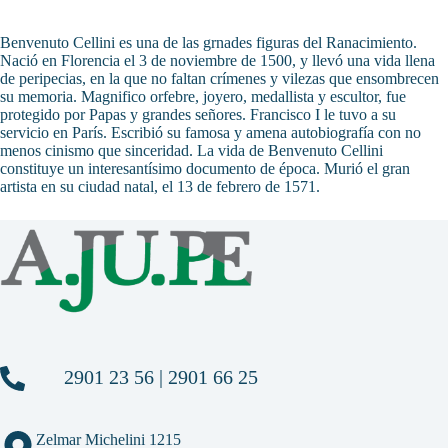
Benvenuto Cellini es una de las grnades figuras del Ranacimiento.
Nació en Florencia el 3 de noviembre de 1500, y llevó una vida llena
de peripecias, en la que no faltan crímenes y vilezas que ensombrecen
su memoria. Magnifico orfebre, joyero, medallista y escultor, fue
protegido por Papas y grandes señores. Francisco I le tuvo a su
servicio en París. Escribió su famosa y amena autobiografía con no
menos cinismo que sinceridad. La vida de Benvenuto Cellini
constituye un interesantísimo documento de época. Murió el gran
artista en su ciudad natal, el 13 de febrero de 1571.
2901 23 56 | 2901 66 25
Zelmar Michelini 1215