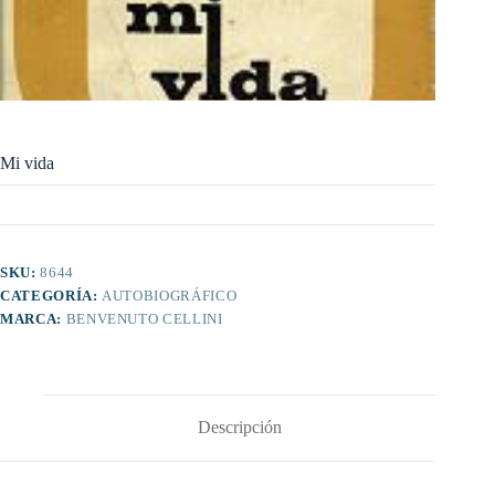
Mi vida
SKU:
8644
CATEGORÍA:
AUTOBIOGRÁFICO
MARCA:
BENVENUTO CELLINI
Descripción