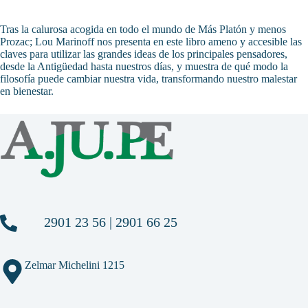
Tras la calurosa acogida en todo el mundo de Más Platón y menos
Prozac; Lou Marinoff nos presenta en este libro ameno y accesible las
claves para utilizar las grandes ideas de los principales pensadores,
desde la Antigüedad hasta nuestros días, y muestra de qué modo la
filosofía puede cambiar nuestra vida, transformando nuestro malestar
en bienestar.
2901 23 56 | 2901 66 25
Zelmar Michelini 1215