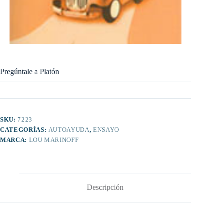
Pregúntale a Platón
SKU:
7223
CATEGORÍAS:
AUTOAYUDA
,
ENSAYO
MARCA:
LOU MARINOFF
Descripción