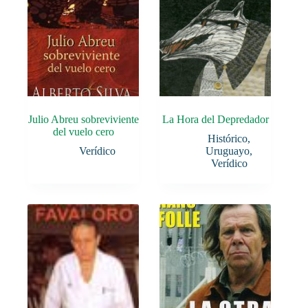
Julio Abreu sobreviviente
La Hora del Depredador
del vuelo cero
Histórico
,
Verídico
Uruguayo
,
Verídico