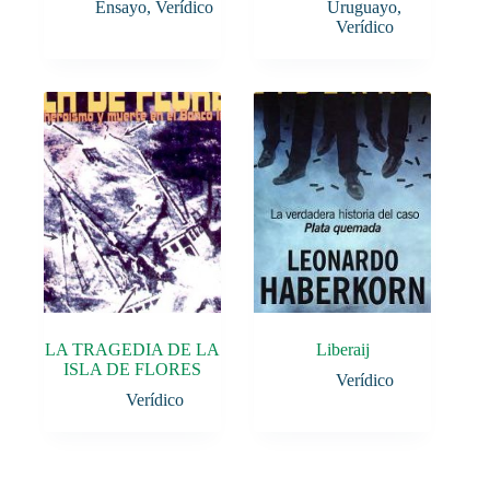
Ensayo
,
Verídico
Uruguayo
,
Verídico
LA TRAGEDIA DE LA
Liberaij
ISLA DE FLORES
Verídico
Verídico