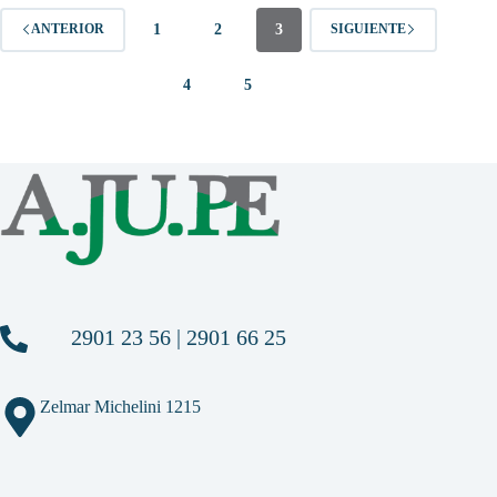
1
2
3
ANTERIOR
SIGUIENTE
4
5
2901 23 56 | 2901 66 25
Zelmar Michelini 1215