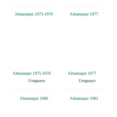
Almanaque 1975-1976
Almanaque 1977
Uruguayo
Uruguayo