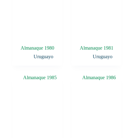
Almanaque 1980
Almanaque 1981
Uruguayo
Uruguayo