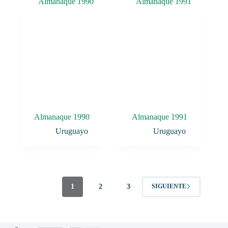
Almanaque 1990
Almanaque 1991
Uruguayo
Uruguayo
1
2
3
SIGUIENTE