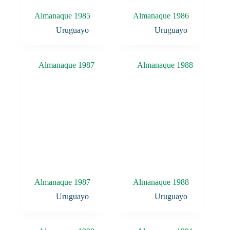
Almanaque 1985
Almanaque 1986
Uruguayo
Uruguayo
Almanaque 1987
Almanaque 1988
Uruguayo
Uruguayo