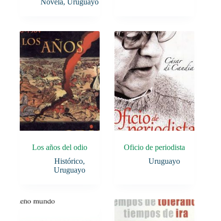
Novela
,
Uruguayo
Los años del odio
Oficio de periodista
Histórico
,
Uruguayo
Uruguayo