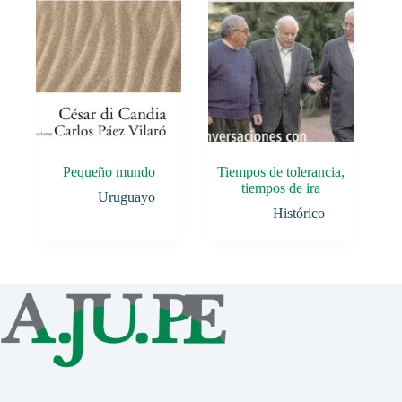
Pequeño mundo
Tiempos de tolerancia,
tiempos de ira
Uruguayo
Histórico